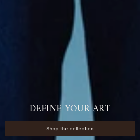
DEFINE YOUR ART
Shop the collection